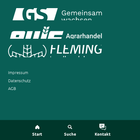
Impressum
Datenschutz
AGB
Start
Suche
Kontakt