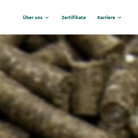
Über uns
Zertifikate
Karriere